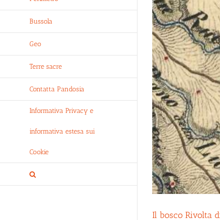
Bussola
Geo
Terre sacre
Contatta Pandosia
Informativa Privacy e
informativa estesa sui
Cookie
Il bosco Rivolta d