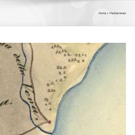
Home
»
Mediterraneo