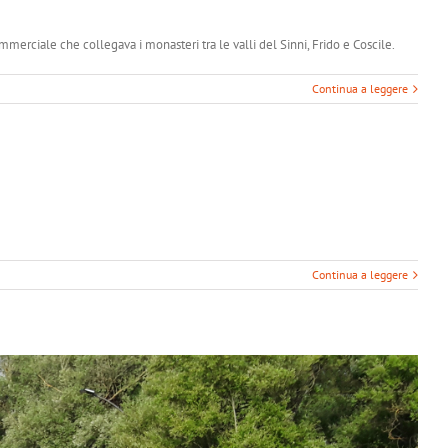
merciale che collegava i monasteri tra le valli del Sinni, Frido e Coscile.
Continua a leggere
Continua a leggere