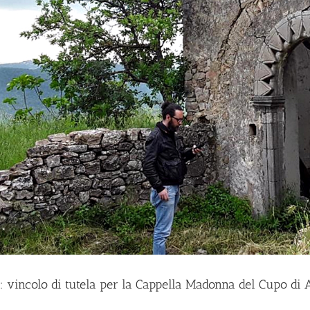
i: vincolo di tutela per la Cappella Madonna del Cupo di