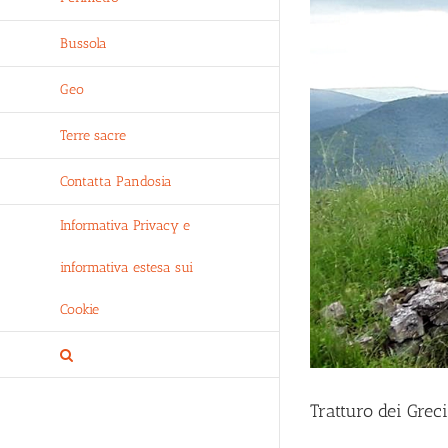
Bussola
Geo
Terre sacre
Contatta Pandosia
Informativa Privacy e
informativa estesa sui
Cookie
Tratturo dei Grec