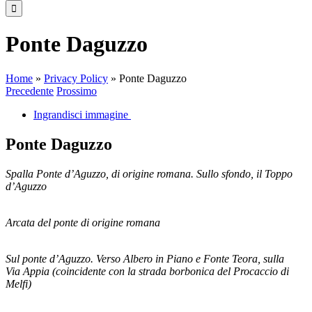
Ponte Daguzzo
Home
»
Privacy Policy
»
Ponte Daguzzo
Precedente
Prossimo
Ingrandisci immagine
Ponte Daguzzo
Spalla Ponte d’Aguzzo, di origine romana. Sullo sfondo, il Toppo
d’Aguzzo
Arcata del ponte di origine romana
Sul ponte d’Aguzzo. Verso Albero in Piano e Fonte Teora, sulla
Via Appia (coincidente con la strada borbonica del Procaccio di
Melfi)